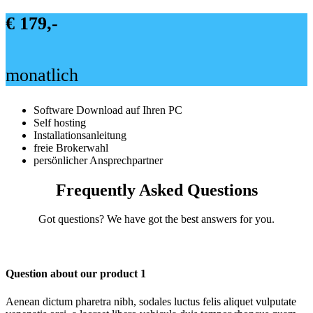
€ 179,-
monatlich
Software Download auf Ihren PC
Self hosting
Installationsanleitung
freie Brokerwahl
persönlicher Ansprechpartner
Frequently Asked Questions
Got questions? We have got the best answers for you.
Question about our product 1
Aenean dictum pharetra nibh, sodales luctus felis aliquet vulputate