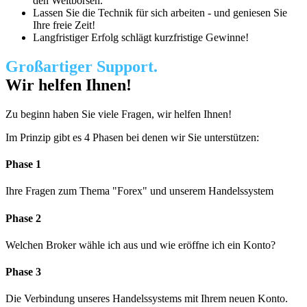
den Weltbörsen.
Lassen Sie die Technik für sich arbeiten - und geniesen Sie
Ihre freie Zeit!
Langfristiger Erfolg schlägt kurzfristige Gewinne!
Großartiger Support.
Wir helfen Ihnen!
Zu beginn haben Sie viele Fragen, wir helfen Ihnen!
Im Prinzip gibt es 4 Phasen bei denen wir Sie unterstützen:
Phase 1
Ihre Fragen zum Thema "Forex" und unserem Handelssystem
Phase 2
Welchen Broker wähle ich aus und wie eröffne ich ein Konto?
Phase 3
Die Verbindung unseres Handelssystems mit Ihrem neuen Konto.