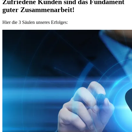
Zufriedene Kunden sind das Fundament
guter Zusammenarbeit!
Hier die 3 Säulen unseres Erfolges: