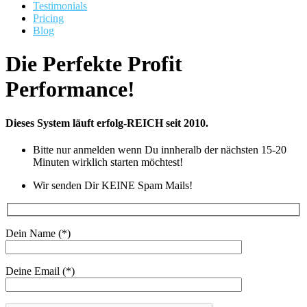
Testimonials
Pricing
Blog
Die Perfekte Profit
Performance!
Dieses System läuft erfolg-REICH seit 2010.
Bitte nur anmelden wenn Du innheralb der nächsten 15-20
Minuten wirklich starten möchtest!
Wir senden Dir KEINE Spam Mails!
Dein Name (*)
Deine Email (*)