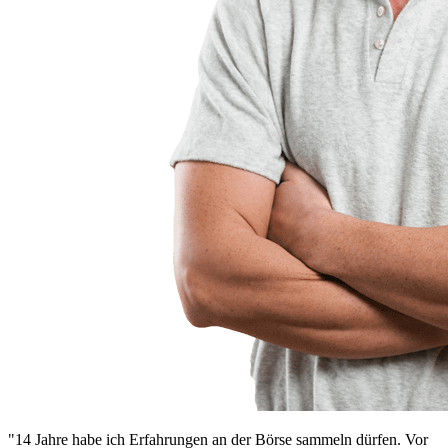
"14 Jahre habe ich Erfahrungen an der Börse sammeln dürfen. Vor