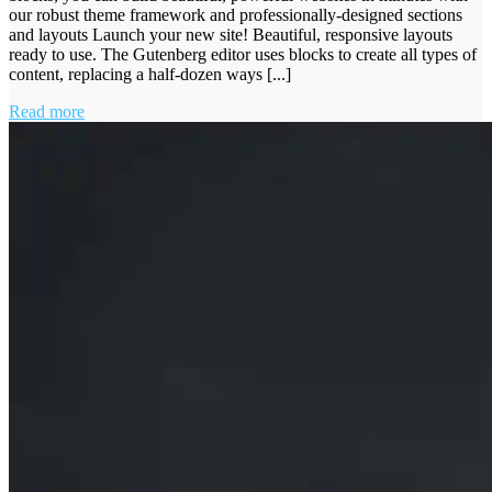
our robust theme framework and professionally-designed sections
and layouts Launch your new site! Beautiful, responsive layouts
ready to use. The Gutenberg editor uses blocks to create all types of
content, replacing a half-dozen ways [...]
Read more