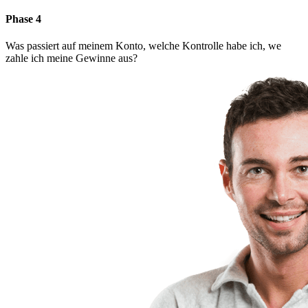
Phase 4
Was passiert auf meinem Konto, welche Kontrolle habe ich, we
zahle ich meine Gewinne aus?