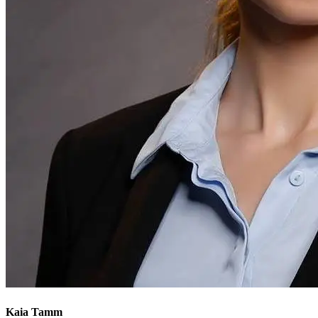
Kaia Tamm