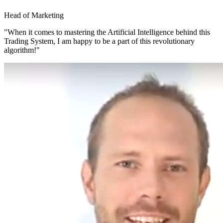
Head of Marketing
"When it comes to mastering the Artificial Intelligence behind this
Trading System, I am happy to be a part of this revolutionary
algorithm!"