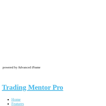
powered by Advanced iFrame
Trading Mentor Pro
Home
Features