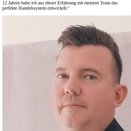
12 Jahren habe ich aus dieser Erfahrung mit meinem Team das
perfekte Handelssystem entwickelt."