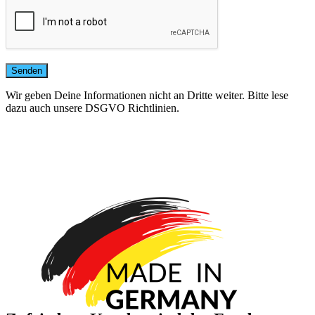
Wir geben Deine Informationen nicht an Dritte weiter. Bitte lese
dazu auch unsere DSGVO Richtlinien.