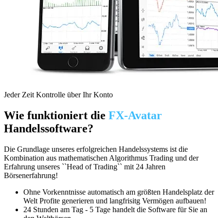
Jeder Zeit Kontrolle über Ihr Konto
Wie funktioniert die
FX-Avatar
Handelssoftware?
Die Grundlage unseres erfolgreichen Handelssystems ist die
Kombination aus mathematischen Algorithmus Trading und der
Erfahrung unseres ``Head of Trading`` mit 24 Jahren
Börsenerfahrung!
Ohne Vorkenntnisse automatisch am größten Handelsplatz der
Welt Profite generieren und langfrisitg Vermögen aufbauen!
24 Stunden am Tag - 5 Tage handelt die Software für Sie an