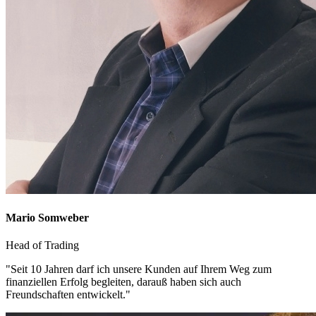
Mario Somweber
Head of Trading
"Seit 10 Jahren darf ich unsere Kunden auf Ihrem Weg zum
finanziellen Erfolg begleiten, darauß haben sich auch
Freundschaften entwickelt."