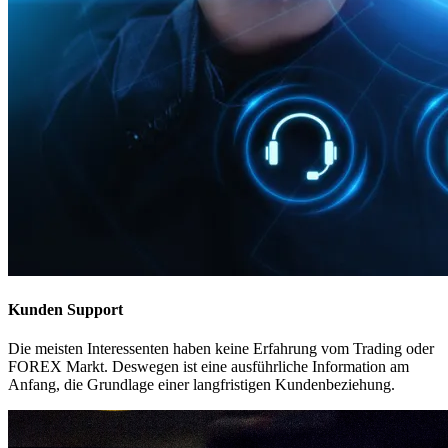
Kunden Support
Die meisten Interessenten haben keine Erfahrung vom Trading oder
FOREX Markt. Deswegen ist eine ausführliche Information am
Anfang, die Grundlage einer langfristigen Kundenbeziehung.