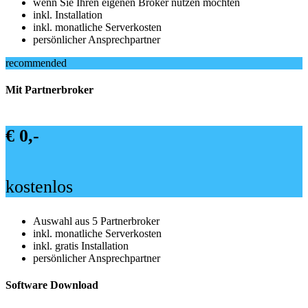
wenn Sie Ihren eigenen Broker nutzen möchten
inkl. Installation
inkl. monatliche Serverkosten
persönlicher Ansprechpartner
recommended
Mit Partnerbroker
€ 0,-
kostenlos
Auswahl aus 5 Partnerbroker
inkl. monatliche Serverkosten
inkl. gratis Installation
persönlicher Ansprechpartner
Software Download