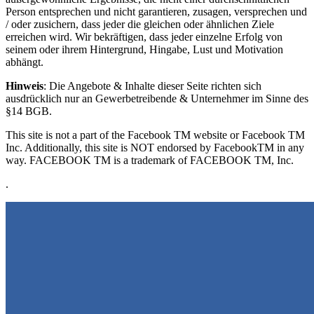
Person entsprechen und nicht garantieren, zusagen, versprechen und
/ oder zusichern, dass jeder die gleichen oder ähnlichen Ziele
erreichen wird. Wir bekräftigen, dass jeder einzelne Erfolg von
seinem oder ihrem Hintergrund, Hingabe, Lust und Motivation
abhängt.
Hinweis
: Die Angebote & Inhalte dieser Seite richten sich
ausdrücklich nur an Gewerbetreibende & Unternehmer im Sinne des
§14 BGB.
This site is not a part of the Facebook TM website or Facebook TM
Inc. Additionally, this site is NOT endorsed by FacebookTM in any
way. FACEBOOK TM is a trademark of FACEBOOK TM, Inc.
.