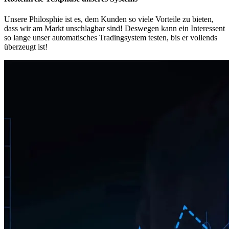
Unsere Philosphie ist es, dem Kunden so viele Vorteile zu bieten,
dass wir am Markt unschlagbar sind! Deswegen kann ein Interessent
so lange unser automatisches Tradingsystem testen, bis er vollends
überzeugt ist!