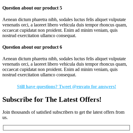
Question about our product 5
Aenean dictum pharetra nibh, sodales luctus felis aliquet vulputate
venenatis orci, a laoreet libero vehicula duis tempor rhoncus quam,
occaecat cupidatat non proident. Enim ad minim veniam, quis
nostrud exercitation ullamco consequat.
Question about our product 6
Aenean dictum pharetra nibh, sodales luctus felis aliquet vulputate
venenatis orci, a laoreet libero vehicula duis tempor rhoncus quam,
occaecat cupidatat non proident. Enim ad minim veniam, quis
nostrud exercitation ullamco consequat.
Still have questions? Tweet @envato for answers!
Subscribe for The Latest Offers!
Join thousands of satisfied subscribers to get the latest offers from
us.