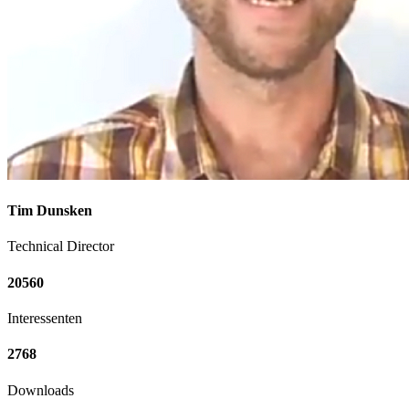
Tim Dunsken
Technical Director
20560
Interessenten
2768
Downloads