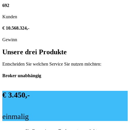
692
Kunden
€ 10.568.324,-
Gewinn
Unsere drei Produkte
Entscheiden Sie welchen Service Sie nutzen möchten:
Broker unabhängig
€ 3.450,-
einmalig