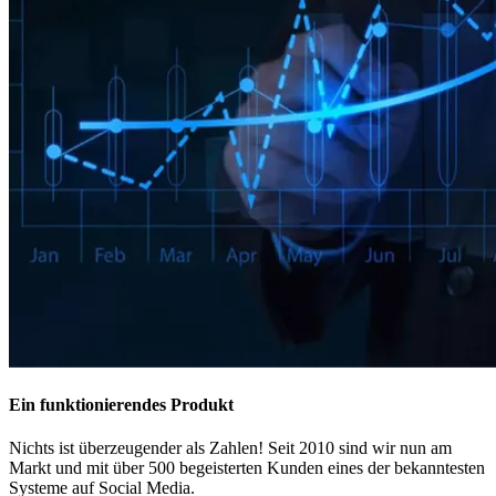
Ein funktionierendes Produkt
Nichts ist überzeugender als Zahlen! Seit 2010 sind wir nun am
Markt und mit über 500 begeisterten Kunden eines der bekanntesten
Systeme auf Social Media.