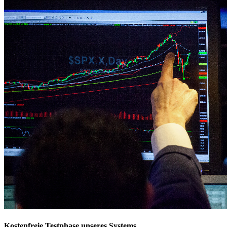
Kostenfreie Testphase unseres Systems